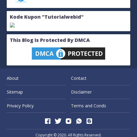
Kode Kupon "Tutorialwebid"
This Blog Is Protected By DMCA
About
Contact
Sitemap
Disclaimer
Privacy Policy
Terms and Conds
Copyright © 2020. All Rights Reserved.