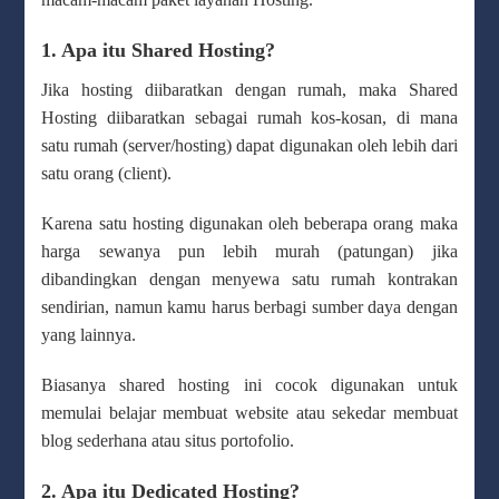
1. Apa itu Shared Hosting?
Jika hosting diibaratkan dengan rumah, maka Shared
Hosting diibaratkan sebagai rumah kos-kosan, di mana
satu rumah (server/hosting) dapat digunakan oleh lebih dari
satu orang (client).
Karena satu hosting digunakan oleh beberapa orang maka
harga sewanya pun lebih murah (patungan) jika
dibandingkan dengan menyewa satu rumah kontrakan
sendirian, namun kamu harus berbagi sumber daya dengan
yang lainnya.
Biasanya shared hosting ini cocok digunakan untuk
memulai belajar membuat website atau sekedar membuat
blog sederhana atau situs portofolio.
2. Apa itu Dedicated Hosting?