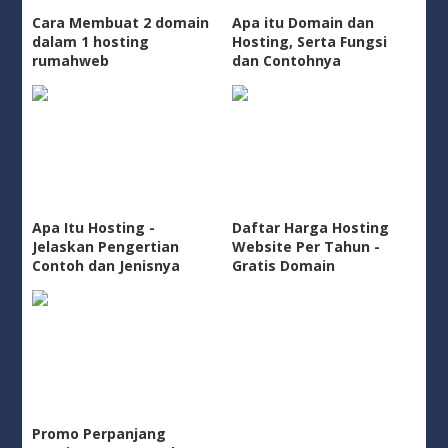
Cara Membuat 2 domain
Apa itu Domain dan
dalam 1 hosting
Hosting, Serta Fungsi
rumahweb
dan Contohnya
Apa Itu Hosting -
Daftar Harga Hosting
Jelaskan Pengertian
Website Per Tahun -
Contoh dan Jenisnya
Gratis Domain
Promo Perpanjang