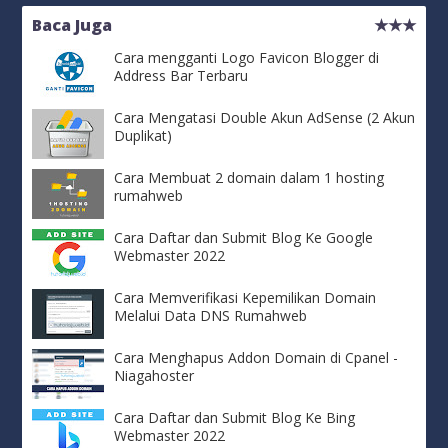
Baca Juga
Cara mengganti Logo Favicon Blogger di
Address Bar Terbaru
Cara Mengatasi Double Akun AdSense (2 Akun
Duplikat)
Cara Membuat 2 domain dalam 1 hosting
rumahweb
Cara Daftar dan Submit Blog Ke Google
Webmaster 2022
Cara Memverifikasi Kepemilikan Domain
Melalui Data DNS Rumahweb
Cara Menghapus Addon Domain di Cpanel -
Niagahoster
Cara Daftar dan Submit Blog Ke Bing
Webmaster 2022