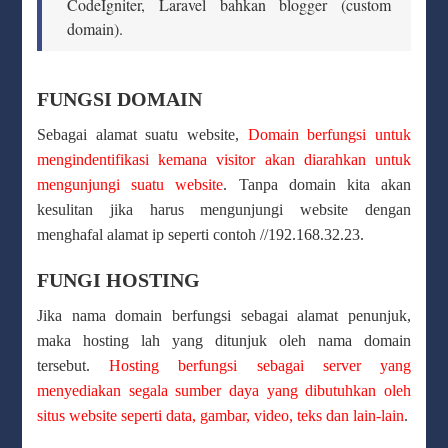
CodeIgniter, Laravel bahkan blogger (custom
domain).
FUNGSI DOMAIN
Sebagai alamat suatu website,
Domain berfungsi untuk
mengindentifikasi kemana visitor akan diarahkan untuk
mengunjungi suatu website
. Tanpa domain kita akan
kesulitan jika harus mengunjungi website dengan
menghafal alamat ip seperti contoh //192.168.32.23.
FUNGI HOSTING
Jika nama domain berfungsi sebagai alamat penunjuk,
maka hosting lah yang ditunjuk oleh nama domain
tersebut.
Hosting berfungsi sebagai server yang
menyediakan segala sumber daya yang dibutuhkan oleh
situs website seperti data, gambar, video, teks dan lain-lain
.