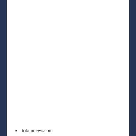
tribunnews.com