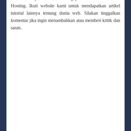
Hosting. Ikuti website kami untuk mendapatkan artikel
tutorial lainnya tentang dunia web. Silakan tinggalkan
komentar jika ingin menambahkan atau memberi kritik dan
saran.