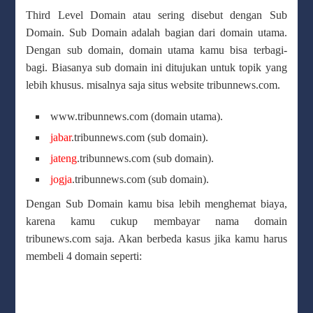
Third Level Domain atau sering disebut dengan Sub
Domain. Sub Domain adalah bagian dari domain utama.
Dengan sub domain, domain utama kamu bisa terbagi-
bagi. Biasanya sub domain ini ditujukan untuk topik yang
lebih khusus. misalnya saja situs website tribunnews.com.
www.tribunnews.com (domain utama).
jabar
.tribunnews.com (sub domain).
jateng
.tribunnews.com (sub domain).
jogja
.tribunnews.com (sub domain).
Dengan Sub Domain kamu bisa lebih menghemat biaya,
karena kamu cukup membayar nama domain
tribunews.com saja. Akan berbeda kasus jika kamu harus
membeli 4 domain seperti: