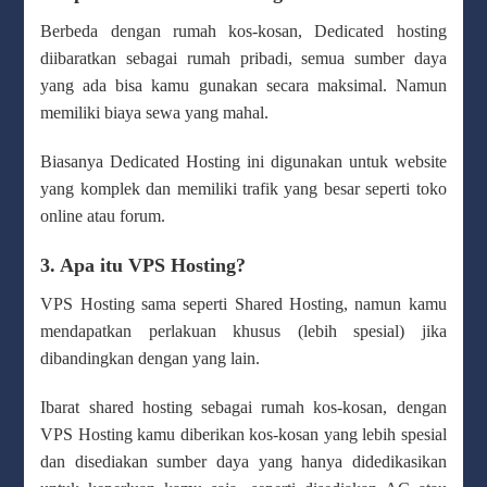
Berbeda dengan rumah kos-kosan, Dedicated hosting
diibaratkan sebagai rumah pribadi, semua sumber daya
yang ada bisa kamu gunakan secara maksimal. Namun
memiliki biaya sewa yang mahal.
Biasanya Dedicated Hosting ini digunakan untuk website
yang komplek dan memiliki trafik yang besar seperti toko
online atau forum.
3. Apa itu VPS Hosting?
VPS Hosting sama seperti Shared Hosting, namun kamu
mendapatkan perlakuan khusus (lebih spesial) jika
dibandingkan dengan yang lain.
Ibarat shared hosting sebagai rumah kos-kosan, dengan
VPS Hosting kamu diberikan kos-kosan yang lebih spesial
dan disediakan sumber daya yang hanya didedikasikan