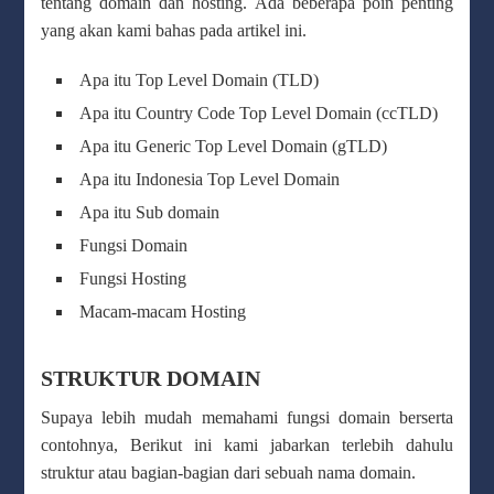
tentang domain dan hosting. Ada beberapa poin penting
yang akan kami bahas pada artikel ini.
Apa itu Top Level Domain (TLD)
Apa itu Country Code Top Level Domain (ccTLD)
Apa itu Generic Top Level Domain (gTLD)
Apa itu Indonesia Top Level Domain
Apa itu Sub domain
Fungsi Domain
Fungsi Hosting
Macam-macam Hosting
STRUKTUR DOMAIN
Supaya lebih mudah memahami fungsi domain berserta
contohnya, Berikut ini kami jabarkan terlebih dahulu
struktur atau bagian-bagian dari sebuah nama domain.