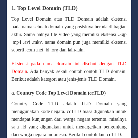
1. Top Level Domain (TLD)
Top Level Domain atau TLD Domain adalah ekstensi
pada nama sebuah domain yang posisinya berada di bagian
akhir. Sama halnya file video yang memiliki ekstensi .3gp
.mp4 .avi .mkv, nama domain pun juga memiliki ekstensi
seperti .com .net .id .org dan lain-lain.
Ekstensi pada nama domain ini disebut dengan TLD
Domain
. Ada banyak sekali contoh-contoh TLD domain.
Berikut adalah kategori atau jenis-jenis TLD Domain.
a. Country Code Top Level Domain (ccTLD)
Country Code TLD adalah TLD Domain yang
menggunakan kode negara. ccTLD biasa digunakan untuk
mendapat kunjungan dari warga negara tertentu. misalnya
saja .id yang digunakan untuk menargetkan pengunjung
dari warga negara indonesia. Berikut contoh lain ccTLD.