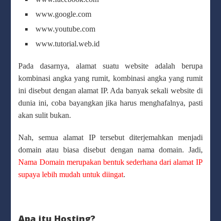
www.google.com
www.youtube.com
www.tutorial.web.id
Pada dasarnya, alamat suatu website adalah berupa
kombinasi angka yang rumit, kombinasi angka yang rumit
ini disebut dengan alamat IP. Ada banyak sekali website di
dunia ini, coba bayangkan jika harus menghafalnya, pasti
akan sulit bukan.
Nah, semua alamat IP tersebut diterjemahkan menjadi
domain atau biasa disebut dengan nama domain. Jadi,
Nama Domain merupakan bentuk sederhana dari alamat IP
supaya lebih mudah untuk diingat
.
Apa itu Hosting?