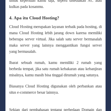
untuk keperluan kamu saja, seperti disediakan AC atau
kulkas pada kosanmu.
4. Apa itu Cloud Hosting?
Cloud Hosting merupakan layanan terbaik pada hosting, di
mana Cloud Hosting lebih jarang down karena memiliki
beberapa server virtual. Jika salah satu server bermasalah
maka server yang lainnya menggantikan fungsi server
yang bermasalah.
Ibarat sebuah rumah, kamu memiliki 2 rumah yang
berbeda tempat, jika satu rumah kebakaran atau kebanjiran
misalnya, kamu masih bisa tinggal dirumah yang satunya.
Biasanya Cloud Hosting digunakan oleh perbankan atau
situs e-commerce besar lainnya.
Sekian dari pembahasan tentang perbedaan Domain dan