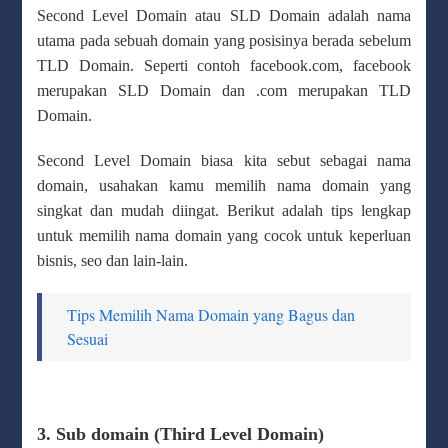
Second Level Domain atau SLD Domain adalah nama
utama pada sebuah domain yang posisinya berada sebelum
TLD Domain. Seperti contoh facebook.com, facebook
merupakan SLD Domain dan .com merupakan TLD
Domain.
Second Level Domain biasa kita sebut sebagai nama
domain, usahakan kamu memilih nama domain yang
singkat dan mudah diingat. Berikut adalah tips lengkap
untuk memilih nama domain yang cocok untuk keperluan
bisnis, seo dan lain-lain.
Tips Memilih Nama Domain yang Bagus dan
Sesuai
3. Sub domain (Third Level Domain)