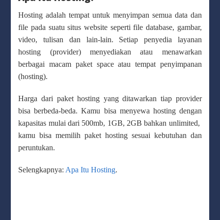
Hosting adalah tempat untuk menyimpan semua data dan
file pada suatu situs website seperti file database, gambar,
video, tulisan dan lain-lain. Setiap penyedia layanan
hosting (provider) menyediakan atau menawarkan
berbagai macam paket space atau tempat penyimpanan
(hosting).
Harga dari paket hosting yang ditawarkan tiap provider
bisa berbeda-beda. Kamu bisa menyewa hosting dengan
kapasitas mulai dari 500mb, 1GB, 2GB bahkan unlimited,
kamu bisa memilih paket hosting sesuai kebutuhan dan
peruntukan.
Selengkapnya:
Apa Itu Hosting
.