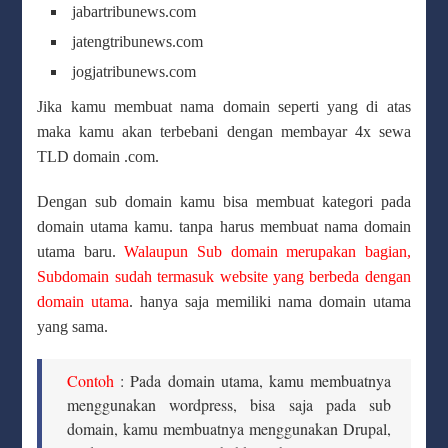
jabartribunews.com
jatengtribunews.com
jogjatribunews.com
Jika kamu membuat nama domain seperti yang di atas
maka kamu akan terbebani dengan membayar 4x sewa
TLD domain .com.
Dengan sub domain kamu bisa membuat kategori pada
domain utama kamu. tanpa harus membuat nama domain
utama baru.
Walaupun Sub domain merupakan bagian,
Subdomain sudah termasuk website yang berbeda dengan
domain utama
. hanya saja memiliki nama domain utama
yang sama.
Contoh
: Pada domain utama, kamu membuatnya
menggunakan wordpress, bisa saja pada sub
domain, kamu membuatnya menggunakan Drupal,