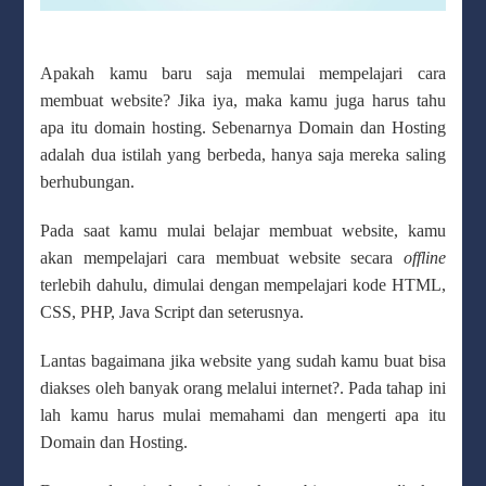
Apakah kamu baru saja memulai mempelajari cara
membuat website? Jika iya, maka kamu juga harus tahu
apa itu domain hosting. Sebenarnya Domain dan Hosting
adalah dua istilah yang berbeda, hanya saja mereka saling
berhubungan.
Pada saat kamu mulai belajar membuat website, kamu
akan mempelajari cara membuat website secara
offline
terlebih dahulu, dimulai dengan mempelajari kode HTML,
CSS, PHP, Java Script dan seterusnya.
Lantas bagaimana jika website yang sudah kamu buat bisa
diakses oleh banyak orang melalui internet?. Pada tahap ini
lah kamu harus mulai memahami dan mengerti apa itu
Domain dan Hosting.