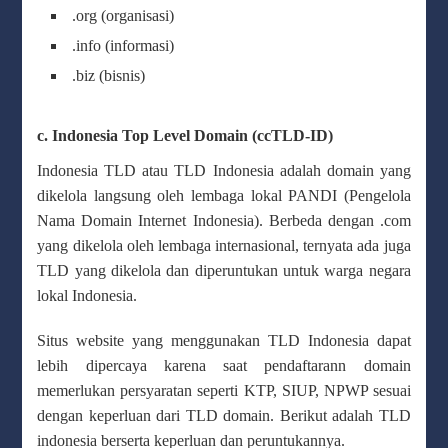
.org (organisasi)
.info (informasi)
.biz (bisnis)
c. Indonesia Top Level Domain (ccTLD-ID)
Indonesia TLD atau TLD Indonesia adalah domain yang
dikelola langsung oleh lembaga lokal PANDI (Pengelola
Nama Domain Internet Indonesia). Berbeda dengan .com
yang dikelola oleh lembaga internasional, ternyata ada juga
TLD yang dikelola dan diperuntukan untuk warga negara
lokal Indonesia.
Situs website yang menggunakan TLD Indonesia dapat
lebih dipercaya karena saat pendaftarann domain
memerlukan persyaratan seperti KTP, SIUP, NPWP sesuai
dengan keperluan dari TLD domain. Berikut adalah TLD
indonesia berserta keperluan dan peruntukannya.