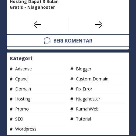
Hosting Dapat 3 Bulan
Gratis - Niagahoster
BERI KOMENTAR
Kategori
Adsense
Blogger
Cpanel
Custom Domain
Domain
Fix Error
Hosting
Niagahoster
Promo
RumahWeb
SEO
Tutorial
Wordpress