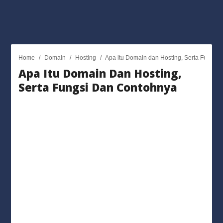
Home
/
Domain
/
Hosting
/
Apa itu Domain dan Hosting, Serta Fungsi
Apa Itu Domain Dan Hosting,
Serta Fungsi Dan Contohnya