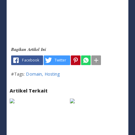
Bagikan Artikel Ini
Facebook
Twitter
#Tags:
Domain
Hosting
Artikel Terkait