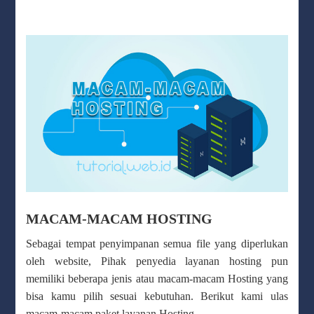
MACAM-MACAM HOSTING
Sebagai tempat penyimpanan semua file yang diperlukan
oleh website, Pihak penyedia layanan hosting pun
memiliki beberapa jenis atau macam-macam Hosting yang
bisa kamu pilih sesuai kebutuhan. Berikut kami ulas
macam-macam paket layanan Hosting.