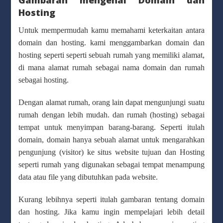
Hosting
Untuk mempermudah kamu memahami keterkaitan antara
domain dan hosting. kami menggambarkan domain dan
hosting seperti seperti sebuah rumah yang memiliki alamat,
di mana alamat rumah sebagai nama domain dan rumah
sebagai hosting.
Dengan alamat rumah, orang lain dapat mengunjungi suatu
rumah dengan lebih mudah. dan rumah (hosting) sebagai
tempat untuk menyimpan barang-barang. Seperti itulah
domain, domain hanya sebuah alamat untuk mengarahkan
pengunjung (visitor) ke situs website tujuan dan Hosting
seperti rumah yang digunakan sebagai tempat menampung
data atau file yang dibutuhkan pada website.
Kurang lebihnya seperti itulah gambaran tentang domain
dan hosting. Jika kamu ingin mempelajari lebih detail